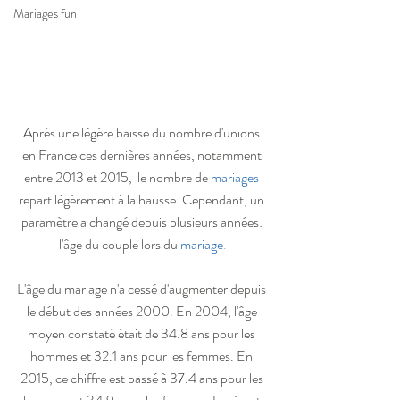
Mariages fun
Après une légère baisse du nombre d'unions 
en France ces dernières années, notamment 
entre 2013 et 2015,  le nombre de 
mariages
repart légèrement à la hausse. Cependant, un 
paramètre a changé depuis plusieurs années: 
l'âge du couple lors du
mariage
.
L'âge du mariage n'a cessé d'augmenter depuis 
le début des années 2000. En 2004, l'âge 
moyen constaté était de 34.8 ans pour les 
hommes et 32.1 ans pour les femmes. En 
2015, ce chiffre est passé à 37.4 ans pour les 