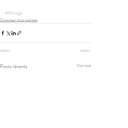
#Mariage
Organiser mon mariage
Posts récents
Voir tout