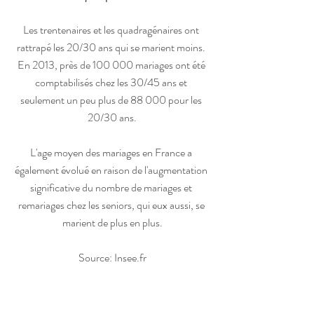
Les trentenaires et les quadragénaires ont 
rattrapé les 20/30 ans qui se marient moins. 
En 2013, près de 100 000 mariages ont été 
comptabilisés chez les 30/45 ans et 
seulement un peu plus de 88 000 pour les 
20/30 ans.
L'age moyen des mariages en France a 
également évolué en raison de l'augmentation 
significative du nombre de mariages et 
remariages chez les seniors, qui eux aussi, se 
marient de plus en plus.
Source: Insee.fr