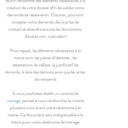
réunir l'ensemble des éléments nécessaires à la 
création de votre dossier afin de valider votre 
demande de réservation. D'autres, pourront 
accepter votre demande dès la prise de 
contact et attendre ensuite les documents, 
d'autres non, c'est selon!
Pour rappel, les éléments nécessaires à la 
mairie sont: les pièces d'identités , les 
attestations de célibat, le justificatif de 
domicile, la liste des témoins ainsi que les actes 
de naissance.
Si vous souhaitez établir un contrat de 
mariage
, pensez à vous rendre chez le notaire 
plusieurs mois avant votre cérémonie à la 
mairie. Ce document sera indispensable à la 
mairie pour votre cérémonie de mariage.