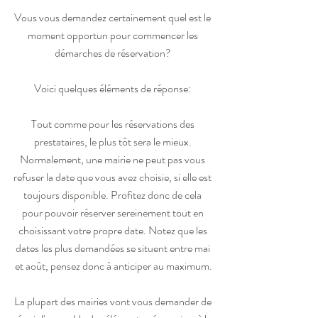
Vous vous demandez certainement quel est le 
moment opportun pour commencer les 
démarches de réservation? 
Voici quelques éléments de réponse: 
Tout comme pour les réservations des 
prestataires, le plus tôt sera le mieux. 
Normalement, une mairie ne peut pas vous 
refuser la date que vous avez choisie, si elle est 
toujours disponible. Profitez donc de cela 
pour pouvoir réserver sereinement tout en 
choisissant votre propre date. Notez que les 
dates les plus demandées se situent entre mai 
et août, pensez donc à anticiper au maximum.
La plupart des mairies vont vous demander de 