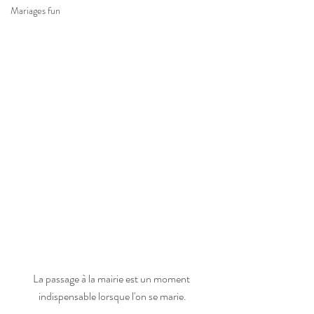
Mariages fun
La passage à la mairie est un moment 
indispensable lorsque l'on se marie.