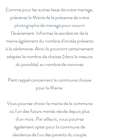
Comme pour les autres lieux de votre mariage, 
prévenez la Mairie de la présence de votre 
photographe de mariage
 pour couvrir 
l’événement. Informez le secrétariat de la 
mairie également du nombre d'invités présents 
à la cérémonie. Ainsi ils pourront certainement 
adapter le nombre de chaises (dans la mesure 
du possible) au nombre de convives.
Petit rappel concernant la commune choisie 
pour la Mairie: 
Vous pourrez choisir la mairie de la commune 
où l'un des futurs mariés réside depuis plus 
d'un mois. Par ailleurs, vous pourrez 
également opter pour la commune de 
résidence de l'un des parents du couple.