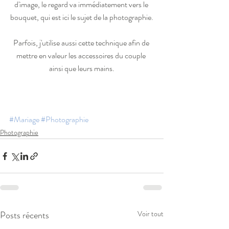
d'image, le regard va immédiatement vers le 
bouquet, qui est ici le sujet de la photographie.
Parfois, j'utilise aussi cette technique afin de 
mettre en valeur les accessoires du couple 
ainsi que leurs mains.
#Mariage
#Photographie
Photographie
Posts récents
Voir tout