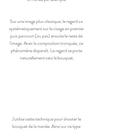
Sur une image plus classique, le regard va 
systématiquement sur le visage en premier 
puis parcourt (ou pas) ensuite le reste de 
l'image. Avec la composition tronquée, ce 
phénomène disparaît. Le regard se porte 
naturellement vers le bouquet.
J'utilise cette technique pour shooter le 
bouquet de la mariée. Ainsi sur ce type 