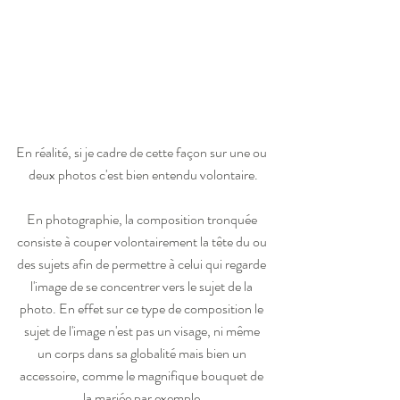
En réalité, si je cadre de cette façon sur une ou 
deux photos c'est bien entendu volontaire.
En photographie, la composition tronquée 
consiste à couper volontairement la tête du ou 
des sujets afin de permettre à celui qui regarde 
l'image de se concentrer vers le sujet de la 
photo. En effet sur ce type de composition le 
sujet de l'image n'est pas un visage, ni même 
un corps dans sa globalité mais bien un 
accessoire, comme le magnifique bouquet de 
la mariée par exemple.