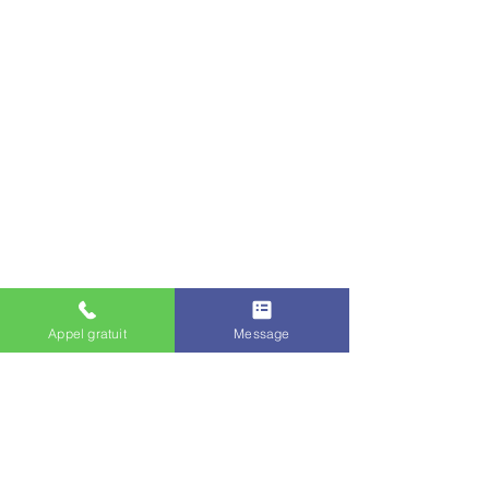
Appel gratuit
Message
Commentaires