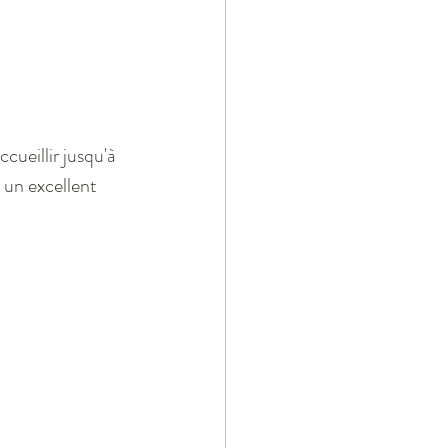
cueillir jusqu'à 
un excellent 