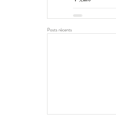
Posts récents