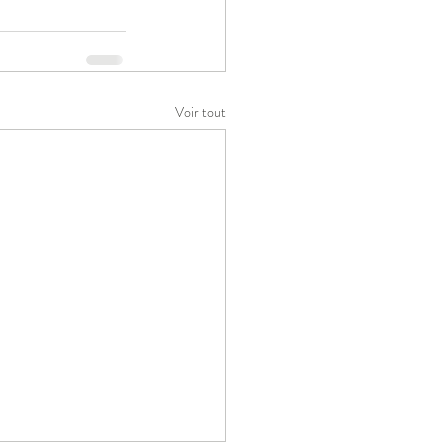
Voir tout