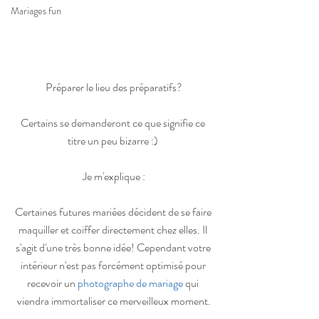
Mariages fun
Préparer le lieu des préparatifs?
Certains se demanderont ce que signifie ce 
titre un peu bizarre :) 
Je m'explique :
Certaines futures mariées décident de se faire 
maquiller et coiffer directement chez elles. Il 
s'agit d'une très bonne idée! Cependant votre 
intérieur n'est pas forcément optimisé pour 
recevoir un 
photographe de mariage
 qui 
viendra immortaliser ce merveilleux moment.