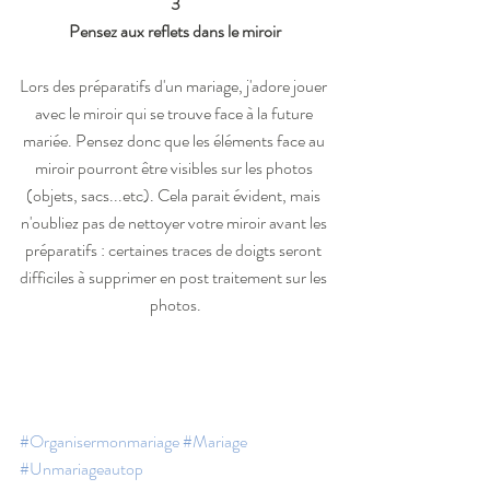
3
Pensez aux reflets dans le miroir
Lors des préparatifs d'un mariage, j'adore jouer 
avec le miroir qui se trouve face à la future 
mariée. Pensez donc que les éléments face au 
miroir pourront être visibles sur les photos 
(objets, sacs...etc). Cela parait évident, mais 
n'oubliez pas de nettoyer votre miroir avant les 
préparatifs : certaines traces de doigts seront 
difficiles à supprimer en post traitement sur les 
photos.
#Organisermonmariage
#Mariage
#Unmariageautop