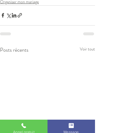
Organiser mon mariage
Posts récents
Voir tout
Appel gratuit
Message