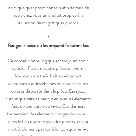
Voici quelques petits conseils afin de faire de 
votre chez vous un endroit propice à la 
réalisation de magnifiques photos :
1
Rangez la pièce où les préparatifs auront lieu
Ce conseil à priori logique est toujours bon à 
rappeler. Faites de votre pièce un endroit 
épuré et structuré. Exit les vêtement 
accrochés sur des chaines et les accessoires 
colorés dispersés dans la pièce. Essayez, 
autant que faire se peut, d'enlever les éléments 
faits de couleurs trop vives. Ces derniers 
formeraient des éléments chargés de couleur 
dans le flou d'arrière plan des photos, ce qui 
n'est évidement pas terrible. Lorsque j'arrive 