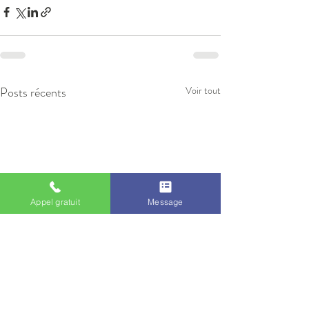
Posts récents
Voir tout
Appel gratuit
Message