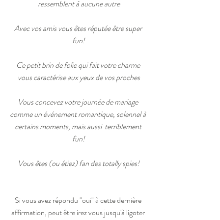
ressemblent à aucune autre
Avec vos amis vous êtes réputée être super 
fun!
Ce petit brin de folie qui fait votre charme 
vous caractérise aux yeux de vos proches
Vous concevez votre journée de mariage 
comme un événement romantique, solennel à 
certains moments, mais aussi  terriblement 
fun!
Vous êtes (ou étiez) fan des totally spies!
Si vous avez répondu "oui" à cette dernière 
affirmation, peut être irez vous jusqu'à ligoter 