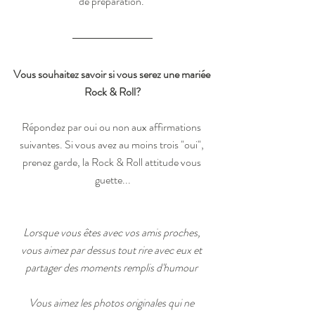
de préparation. 
Vous souhaitez savoir si vous serez une mariée 
Rock & Roll?
Répondez par oui ou non aux affirmations 
suivantes. Si vous avez au moins trois "oui", 
prenez garde, la Rock & Roll attitude vous 
guette...
Lorsque vous êtes avec vos amis proches, 
vous aimez par dessus tout rire avec eux et 
partager des moments remplis d'humour 
Vous aimez les photos originales qui ne 