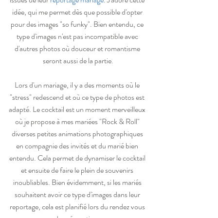
idée, qui me permet dès que possible d'opter 
pour des images "so funky". Bien entendu, ce 
type d'images n'est pas incompatible avec 
d'autres photos où douceur et romantisme 
seront aussi de la partie.
Lors d'un mariage, il y a des moments où le 
"stress" redescend et où ce type de photos est 
adapté. Le cocktail est un moment merveilleux 
où je propose à mes mariées "Rock & Roll" 
diverses petites animations photographiques 
en compagnie des invités et du marié bien 
entendu. Cela permet de dynamiser le cocktail 
et ensuite de faire le plein de souvenirs 
inoubliables. Bien évidemment, si les mariés 
souhaitent avoir ce type d'images dans leur 
reportage, cela est planifié lors du rendez vous 