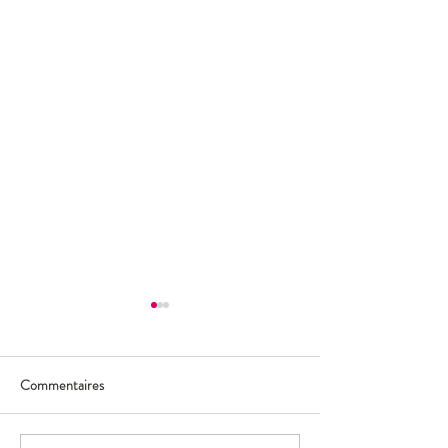
Commentaires