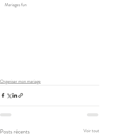
Mariages fun
Organiser mon mariage
Posts récents
Voir tout