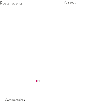
Posts récents
Voir tout
Commentaires