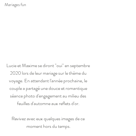
Mariages fun
Lucie et Maxime se diront "oui" en septembre 
2020 lors de leur mariage sur le thème du 
voyage. En attendant l'année prochaine, le 
couple a partagé une douce et romantique 
séance photo d'engagement au milieu des 
feuilles d'automne aux reflets d'or. 
Revivez avec eux quelques images de ce 
moment hors du temps.