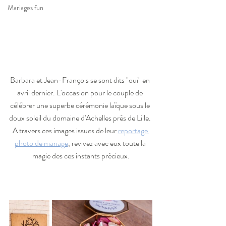
Mariages fun
Barbara et Jean-François se sont dits "oui" en 
avril dernier. L'occasion pour le couple de 
célébrer une superbe cérémonie laïque sous le 
doux soleil du domaine d'Achelles près de Lille. 
A travers ces images issues de leur 
reportage 
photo de mariage
, revivez avec eux toute la 
magie des ces instants précieux.