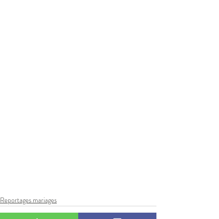
Reportages mariages