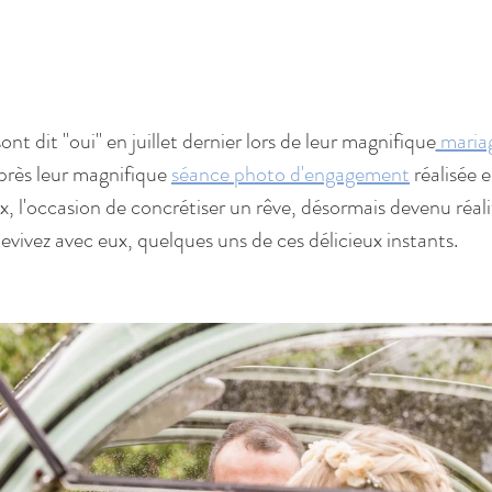
nt dit "oui" en juillet dernier lors de leur magnifique
 maria
rès leur magnifique 
séance photo d'engagement
 réalisée 
x, l'occasion de concrétiser un rêve, désormais devenu réali
evivez avec eux, quelques uns de ces délicieux instants. 