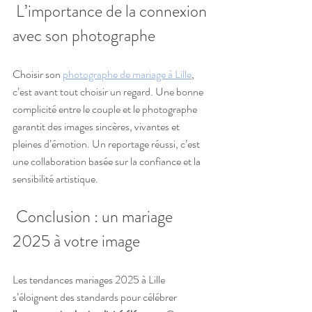
 L’importance de la connexion 
avec son photographe
Choisir son 
photographe de mariage à Lille
, 
c’est avant tout choisir un regard. Une bonne 
complicité entre le couple et le photographe 
garantit des images sincères, vivantes et 
pleines d’émotion. Un reportage réussi, c’est 
une collaboration basée sur la confiance et la 
sensibilité artistique.
 Conclusion : un mariage 
2025 à votre image
Les tendances mariages 2025 à Lille 
s’éloignent des standards pour célébrer 