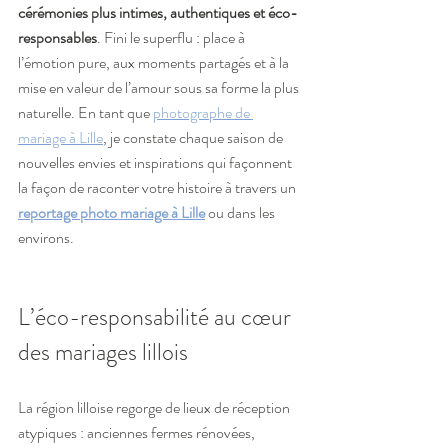
cérémonies plus intimes, authentiques et éco-
responsables
. Fini le superflu : place à 
l’émotion pure, aux moments partagés et à la 
mise en valeur de l’amour sous sa forme la plus 
naturelle. En tant que 
photographe de 
mariage à Lille
, je constate chaque saison de 
nouvelles envies et inspirations qui façonnent 
la façon de raconter votre histoire à travers un 
reportage photo mariage à Lille
 ou dans les 
environs.
L’éco-responsabilité au cœur 
des mariages lillois
La région lilloise regorge de lieux de réception 
atypiques : anciennes fermes rénovées, 