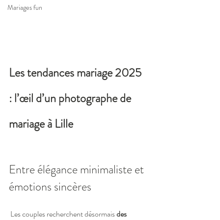
Mariages fun
Les tendances mariage 2025 
: l’œil d’un photographe de 
mariage à Lille
Entre élégance minimaliste et 
émotions sincères
 Les couples recherchent désormais 
des 