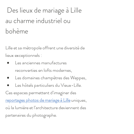
 Des lieux de mariage à Lille 
au charme industriel ou 
bohème
Lille et sa métropole offrent une diversité de 
lieux exceptionnels :
Les anciennes manufactures 
reconverties en lofts modernes,
Les domaines champêtres des Weppes,
Les hôtels particuliers du Vieux-Lille.
Ces espaces permettent d’imaginer des 
reportages photos de mariage à Lille
 uniques, 
où la lumière et l’architecture deviennent des 
partenaires du photographe.