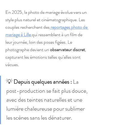
En 2025, la photo de mariage évolue vers un 
style plus naturel et cinématographique. Les 
couples recherchent des
reportages photo de 
mariage à Lille
qui ressemblent à un film de 
leur journée, loin des poses figées. Le 
photographe devient un 
observateur discret
, 
capturant les émotions telles qu’elles sont 
vécues.
💡 
Depuis quelques années :
 La 
post-production se fait plus douce, 
avec des teintes naturelles et une 
lumière chaleureuse pour sublimer 
les scènes sans les dénaturer.