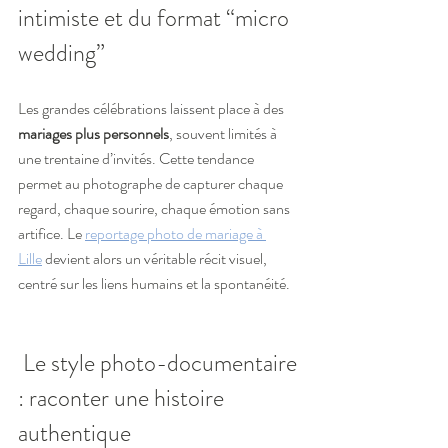
intimiste et du format “micro 
wedding”
Les grandes célébrations laissent place à des 
mariages plus personnels
, souvent limités à 
une trentaine d’invités. Cette tendance 
permet au photographe de capturer chaque 
regard, chaque sourire, chaque émotion sans 
artifice. Le 
reportage photo de mariage à 
Lille
 devient alors un véritable récit visuel, 
centré sur les liens humains et la spontanéité.
 Le style photo-documentaire 
: raconter une histoire 
authentique