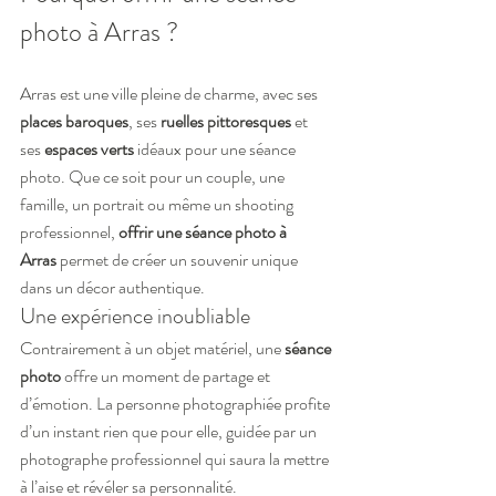
photo à Arras ?
Arras est une ville pleine de charme, avec ses 
places baroques
, ses 
ruelles pittoresques
 et 
ses 
espaces verts
 idéaux pour une séance 
photo. Que ce soit pour un couple, une 
famille, un portrait ou même un shooting 
professionnel, 
offrir une séance photo à 
Arras
 permet de créer un souvenir unique 
dans un décor authentique.
Une expérience inoubliable
Contrairement à un objet matériel, une 
séance 
photo
 offre un moment de partage et 
d’émotion. La personne photographiée profite 
d’un instant rien que pour elle, guidée par un 
photographe professionnel qui saura la mettre 
à l’aise et révéler sa personnalité.