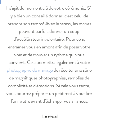
Il s'agit du moment clé de votre cérémonie. S'il 
y a bien un conseil à donner, c'est celui de 
prendre son temps! Avec le stress, les mariés 
peuvent parfois donner un coup 
d’accélérateur involontaire. Pour cela, 
entraînez vous en amont afin de poser votre 
voix et de trouver un rythme qui vous 
convient. Cela permettra également à votre 
photographe de mariage 
de récolter une série 
de magnifiques photographies, remplies de 
complicité et d'émotions. Si cela vous tente, 
vous pourrez préparer un petit mot à vous lire 
l'un l'autre avant d'échanger vos alliances.
Le rituel