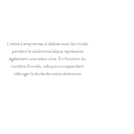
L'arbre à empreintes à réaliser avec les invités 
pendant la cérémonie laïque représente 
également une valeur sûre. En fonction du 
nombre d'invités, cela pourra cependant 
rallonger la durée de votre cérémonie.