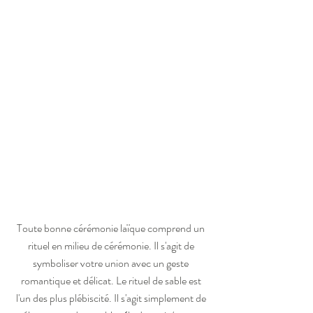
Toute bonne cérémonie laïque comprend un 
rituel en milieu de cérémonie. Il s'agit de 
symboliser votre union avec un geste 
romantique et délicat. Le rituel de sable est 
l'un des plus plébiscité. Il s'agit simplement de 