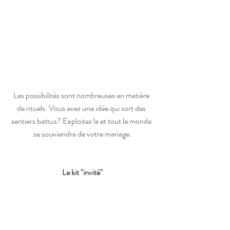
Les possibilités sont nombreuses en matière 
de rituels. Vous avez une idée qui sort des 
sentiers battus? Exploitez la et tout le monde 
se souviendra de votre mariage.
Le kit "invité"