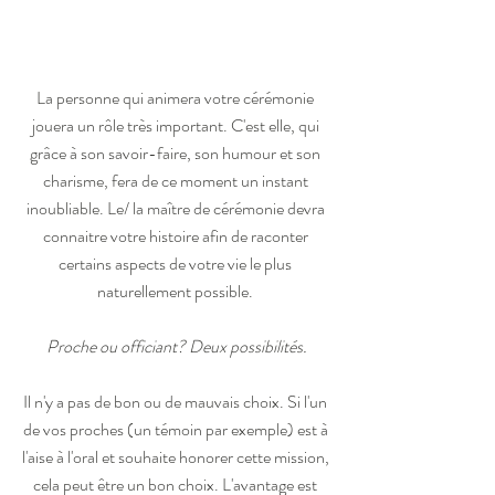
La personne qui animera votre cérémonie 
jouera un rôle très important. C'est elle, qui 
grâce à son savoir-faire, son humour et son 
charisme, fera de ce moment un instant 
inoubliable. Le/ la maître de cérémonie devra 
connaitre votre histoire afin de raconter 
certains aspects de votre vie le plus 
naturellement possible. 
Proche ou officiant? Deux possibilités.
Il n'y a pas de bon ou de mauvais choix. Si l'un 
de vos proches (un témoin par exemple) est à 
l'aise à l'oral et souhaite honorer cette mission, 
cela peut être un bon choix. L'avantage est 