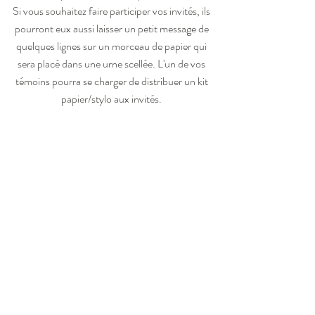
Si vous souhaitez faire participer vos invités, ils 
pourront eux aussi laisser un petit message de 
quelques lignes sur un morceau de papier qui 
sera placé dans une urne scellée. L'un de vos 
témoins pourra se charger de distribuer un kit 
papier/stylo aux invités. 