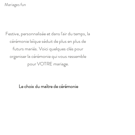
Mariages fun
Festive, personnalisée et dans l'air du temps, la 
cérémonie laïque séduit de plus en plus de 
futurs mariés. Voici quelques clés pour 
organiser la cérémonie qui vous ressemble 
pour VOTRE mariage.
Le choix du maître de cérémonie