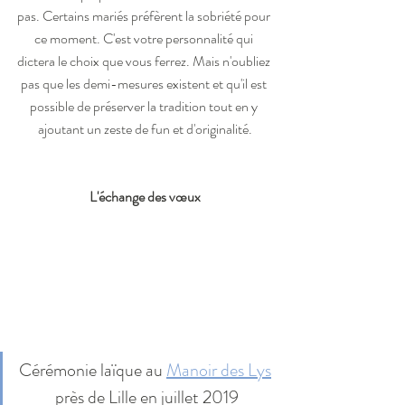
pas. Certains mariés préfèrent la sobriété pour 
ce moment. C'est votre personnalité qui 
dictera le choix que vous ferrez. Mais n'oubliez 
pas que les demi-mesures existent et qu'il est 
possible de préserver la tradition tout en y 
ajoutant un zeste de fun et d'originalité.
L'échange des vœux
Cérémonie laïque au 
Manoir des Lys
près de Lille en juillet 2019