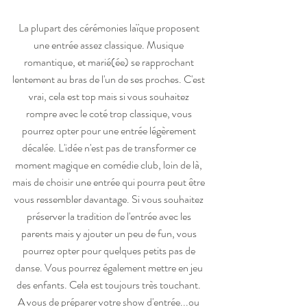
La plupart des cérémonies laïque proposent 
une entrée assez classique. Musique 
romantique, et marié(ée) se rapprochant 
lentement au bras de l'un de ses proches. C'est 
vrai, cela est top mais si vous souhaitez 
rompre avec le coté trop classique, vous 
pourrez opter pour une entrée légèrement 
décalée. L'idée n'est pas de transformer ce 
moment magique en comédie club, loin de là, 
mais de choisir une entrée qui pourra peut être 
vous ressembler davantage. Si vous souhaitez 
préserver la tradition de l'entrée avec les 
parents mais y ajouter un peu de fun, vous 
pourrez opter pour quelques petits pas de 
danse. Vous pourrez également mettre en jeu 
des enfants. Cela est toujours très touchant. 
A vous de préparer votre show d'entrée...ou 