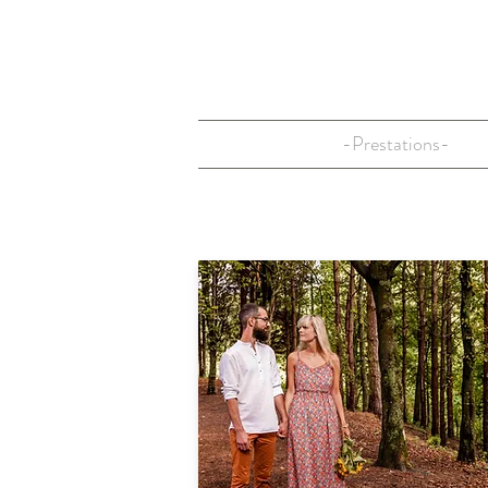
-Prestations-