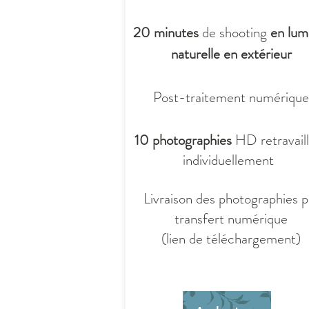
20 minutes
de shooting
en lum
naturelle en extérieur
Post-traitement numérique
10 photographies
HD retravail
individuellement
Livraison des photographies p
transfert numérique
(lien de téléchargement)