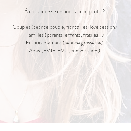
À qui s’adresse ce bon cadeau photo ?
Couples (séance couple, fiançailles, love session)
Familles (parents, enfants, fratries…)
Futures mamans (séance grossesse)
Amis (EVJF, EVG, anniversaires)