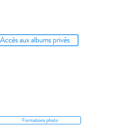
Accès aux albums privés
Formations photo