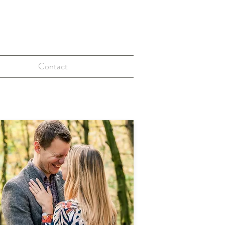
Contact