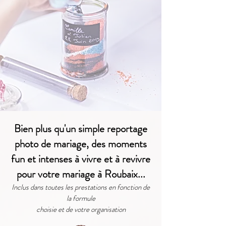
Bien plus qu'un simple reportage
photo de mariage, des moments
fun et intenses
à vivre et à revivre
pour votre mariage à Roubaix...
Inclus dans toutes les prestations en fonction de
la formule
choisie et de votre organisation