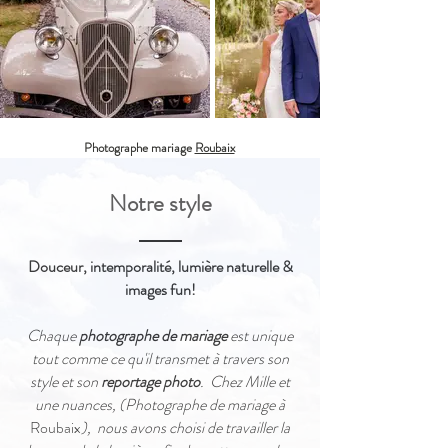
Photographe mariage
Roubaix
Notre style
Douceur, intemporalité,
lumière naturelle &
images fun!
Chaque
photographe de mariage
est unique
tout comme ce qu'il transmet à travers son
style et son
reportage photo
. Chez Mille et
une nuances, (Photographe de mariage à
Roubaix
), nous avons choisi de travailler la