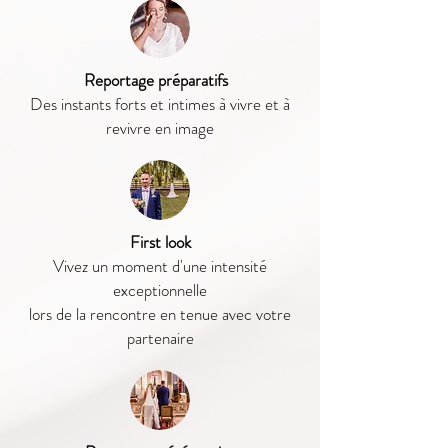
Reportage préparatifs
Des instants forts et intimes à vivre et à
revivre en image
First look
Vivez un moment d'une intensité
exceptionnelle
lors de la rencontre en tenue avec votre
partenaire