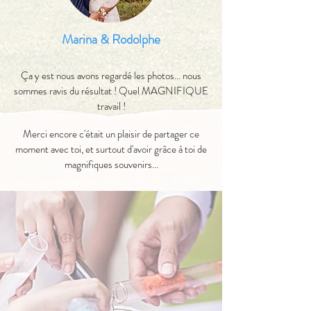
Marina & Rodolphe
Ça y est nous avons regardé les photos... nous
sommes ravis du résultat ! Quel MAGNIFIQUE
travail !
Merci encore c'était un plaisir de partager ce
moment avec toi, et surtout d'avoir grâce à toi de
magnifiques souvenirs...