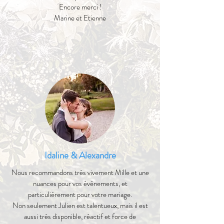
Encore merci !
Marine et Etienne
Idaline & Alexandre
Nous recommandons très vivement Mille et une
nuances pour vos événements, et
particulièrement pour votre mariage.
Non seulement Julien est talentueux, mais il est
aussi très disponible, réactif et force de