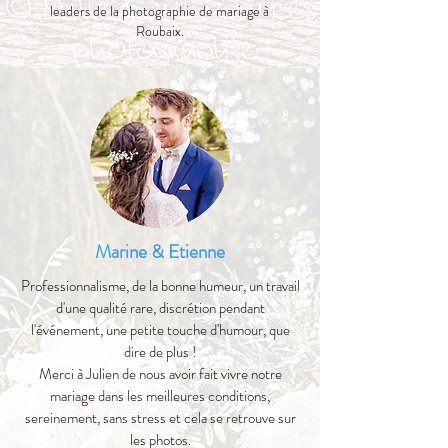
leaders de la photographie de mariage à
Roubaix
.
Marine & Etienne
Professionnalisme, de la bonne humeur, un travail
d'une qualité rare, discrétion pendant
l'événement, une petite touche d'humour, que
dire de plus !
Merci à Julien de nous avoir fait vivre notre
mariage dans les meilleures conditions,
sereinement, sans stress et cela se retrouve sur
les photos.