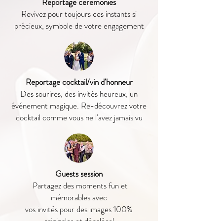
Reportage cérémonies
Revivez pour toujours ces instants si
précieux, symbole de votre engagement
Reportage cocktail/vin d'honneur
Des sourires, des invités heureux, un
événement magique. Re-découvrez votre
cocktail comme vous ne l'avez jamais vu
Guests session
Partagez des moments fun et
mémorables avec
vos invités pour des images 100%