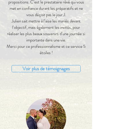
propositions. C’est le prestataire rêvé qui vous
met en confiance durant les préparatifs et ne
vous déçoit pas le jour J.
Julien sait mettre à l’aise les mariés devant
l’objectif, mais également les invités, pour
réaliser les plus beaux souvenirs d’une journée si
importante dans une vie.
Merci pour ce professionnalisme et ce service 5
étoiles !
Voir plus de témoignages