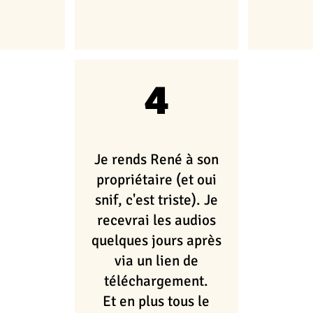
4
Je rends René à son
propriétaire (et oui
snif, c'est triste). Je
recevrai les audios
quelques jours après
via un lien de
téléchargement.
Et en plus tous le