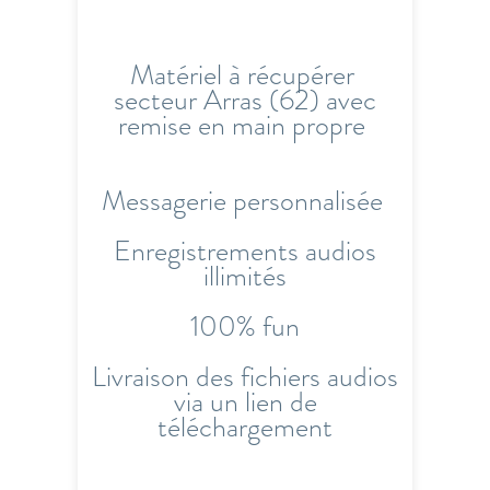
Matériel à récupérer
secteur Arras (62) avec
remise en main propre
Messagerie personnalisée
Enregistrements audios
illimités
100% fun
Livraison des fichiers audios
via un lien de
téléchargement