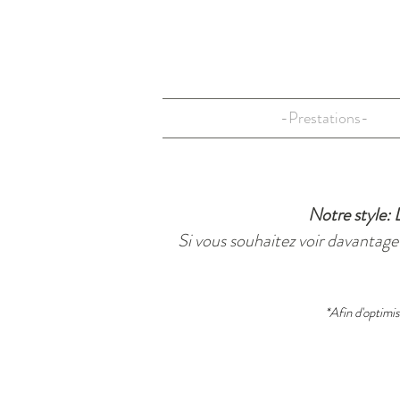
-Prestations-
Notre style: 
Si vous souhaitez voir davantage
*Afin d'optimi