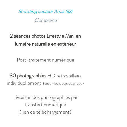
Shooting secteur Arras (62)
Comprend
2 séances photos Lifestyle Mini en
lumière naturelle
en extérieur
Post-traitement numérique
30 photographies
HD retravaillées
individuellement
(pour les deux séances)
Livraison des photographies par
transfert numérique
(lien de téléchargement)