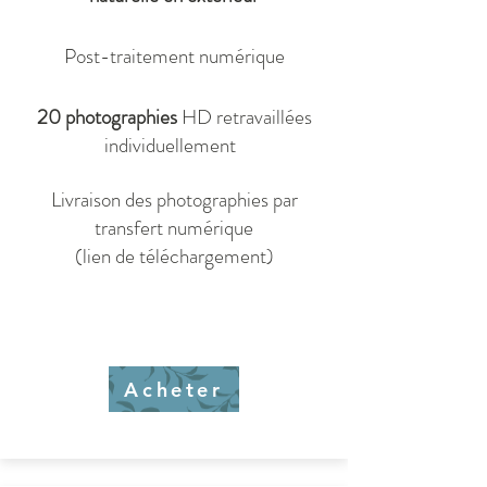
Post-traitement numérique
20 photographies
HD retravaillées
individuellement
Livraison des photographies par
transfert numérique
(lien de téléchargement)
Acheter