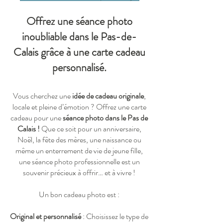
Offrez une séance photo
inoubliable dans le Pas-de-
Calais grâce à une carte cadeau
personnalisé.
Vous cherchez une
idée de cadeau originale
,
locale et pleine d’émotion ? Offrez une carte
cadeau pour une
séance photo dans le Pas de
Calais !
Que ce soit pour un anniversaire,
Noël, la fête des mères, une naissance ou
même un enterrement de vie de jeune fille,
une séance photo professionnelle est un
souvenir précieux à offrir… et à vivre !
Un bon cadeau photo est :
Original et personnalisé
: Choisissez le type de