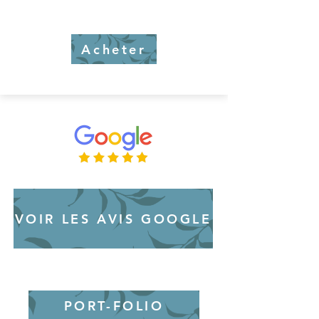
Acheter
VOIR LES AVIS GOOGLE
PORT-FOLIO