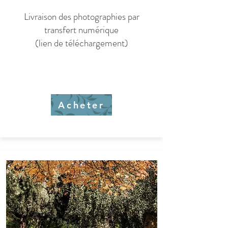
Livraison des photographies par
transfert numérique
(lien de téléchargement)
Acheter