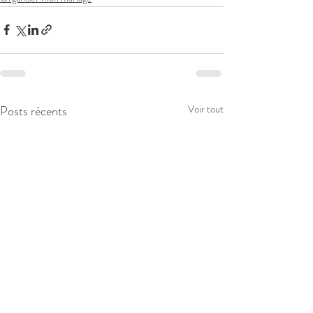
Posts récents
Voir tout