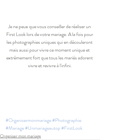
Je ne peux que vous conseiller de réaliser un 
First Look lors de votre mariage. A la fois pour 
les photographies uniques qui en découleront 
mais aussi pour vivre ce moment unique et 
extrêmement fort que tous les mariés adorent 
vivre et revivre à l'infini.
#Organisermonmariage
#Photographie
#Mariage
#Unmariageautop
#FirstLook
Organiser mon mariage