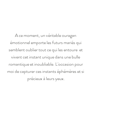
A ce moment, un véritable ouragan 
émotionnel emporte les futurs mariés qui 
semblent oublier tout ce qui les entoure  et 
vivent cet instant unique dans une bulle 
romantique et inoubliable. L'occasion pour 
moi de capturer ces instants éphémères et si 
précieux à leurs yeux.