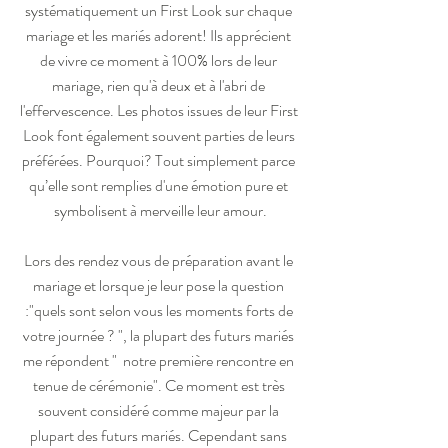
systématiquement un First Look sur chaque 
mariage et les mariés adorent! Ils apprécient 
de vivre ce moment à 100% lors de leur 
mariage, rien qu'à deux et à l'abri de 
l'effervescence. Les photos issues de leur First 
Look font également souvent parties de leurs 
préférées. Pourquoi? Tout simplement parce 
qu’elle sont remplies d'une émotion pure et 
symbolisent à merveille leur amour.
Lors des rendez vous de préparation avant le 
mariage et lorsque je leur pose la question 
:"quels sont selon vous les moments forts de 
votre journée ? ", la plupart des futurs mariés 
me répondent "  notre première rencontre en 
tenue de cérémonie". Ce moment est très 
souvent considéré comme majeur par la 
plupart des futurs mariés. Cependant sans 