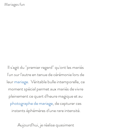
Mariages fun
Il s'agit du "premier regard" qu'ont les mariés 
l'un sur l'autre en tenue de cérémonie lors de 
leur 
mariage
.  Véritable bulle intemporelle, ce 
moment spécial permet aux mariés de vivre 
pleinement ce quart d'heure magique et au 
photographe de mariage
, de capturer ces 
instants éphémères d'une rare intensité.
Aujourd'hui, je réalise quasiment 