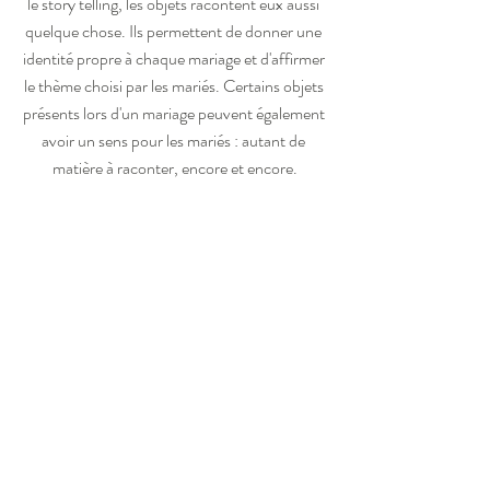
le story telling, les objets racontent eux aussi 
quelque chose. Ils permettent de donner une 
identité propre à chaque mariage et d'affirmer 
le thème choisi par les mariés. Certains objets 
présents lors d'un mariage peuvent également 
avoir un sens pour les mariés : autant de 
matière à raconter, encore et encore.