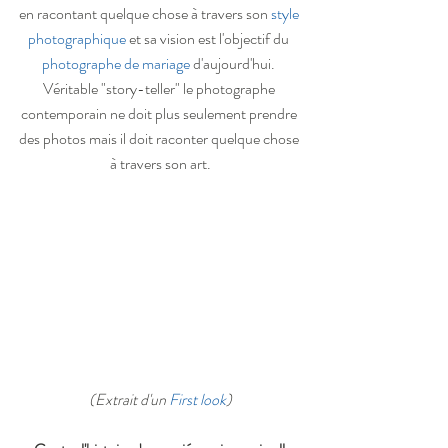
en racontant quelque chose à travers son 
style 
photographique
 et sa vision est l'objectif du 
photographe de mariage
 d'aujourd'hui. 
Véritable "story-teller" le photographe 
contemporain ne doit plus seulement prendre 
des photos mais il doit raconter quelque chose 
à travers son art.
(Extrait d'un 
First look
)