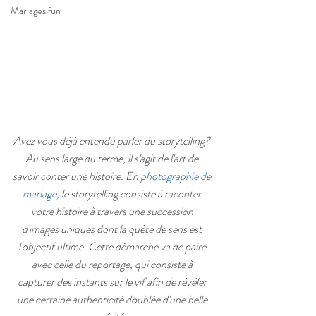
Mariages fun
Avez vous déjà entendu parler du storytelling? 
Au sens large du terme, il s'agit de l'art de 
savoir conter une histoire. En 
photographie de 
mariage
,
 le storytelling consiste à raconter 
votre histoire à travers une succession 
d'images uniques dont la quête de sens est 
l'objectif ultime. Cette démarche va de paire 
avec celle du reportage, qui consiste à 
capturer des instants sur le vif afin de révéler 
une certaine authenticité doublée d'une belle 