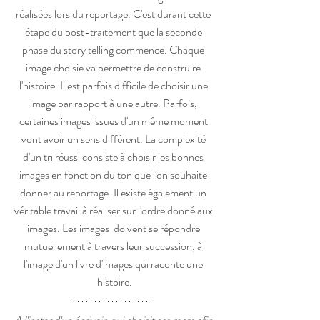
réalisées lors du reportage. C'est durant cette 
étape du post-traitement que la seconde 
phase du story telling commence. Chaque 
image choisie va permettre de construire 
l'histoire. Il est parfois difficile de choisir une 
image par rapport à une autre. Parfois, 
certaines images issues d'un même moment 
vont avoir un sens différent. La complexité 
d'un tri réussi consiste à choisir les bonnes 
images en fonction du ton que l'on souhaite 
donner au reportage. Il existe également un 
véritable travail à réaliser sur l'ordre donné aux 
images. Les images  doivent se répondre 
mutuellement à travers leur succession, à 
l'image d'un livre d'images qui raconte une 
histoire.