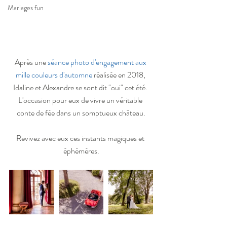
Mariages fun
Après une 
séance photo d'engagement aux 
mille couleurs d'automne
 réalisée en 2018, 
Idaline et Alexandre se sont dit "oui" cet été. 
L'occasion pour eux de vivre un véritable 
conte de fée dans un somptueux château.
Revivez avec eux ces instants magiques et 
éphémères.