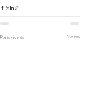
Posts récents
Voir tout