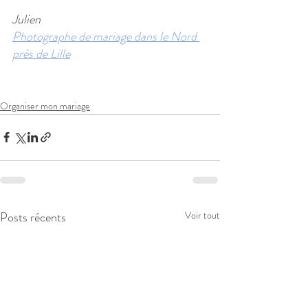
Julien
Photographe de mariage dans le Nord 
près de Lille
Organiser mon mariage
Posts récents
Voir tout