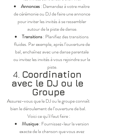
Annonces
 : Demandez à votre maître 
de cérémonie ou DJ de faire une annonce 
pour inviter les invités à se rassembler 
autour de la piste de danse.
Transitions
 : Planifiez des transitions 
fluides. Par exemple, après l’ouverture de 
bal, enchaînez avec une danse parentale 
ou invitez les invités à vous rejoindre sur la 
piste.
4. 
Coordination 
avec le DJ ou le 
Groupe
Assurez-vous que le DJ ou le groupe connaît 
bien le déroulement de l’ouverture de bal. 
Voici ce qu’il faut faire :
Musique
 : Fournissez-leur la version 
exacte de la chanson que vous avez 