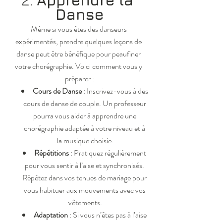
Danse
Même si vous êtes des danseurs 
expérimentés, prendre quelques leçons de 
danse peut être bénéfique pour peaufiner 
votre chorégraphie. Voici comment vous y 
préparer :
Cours de Danse
 : Inscrivez-vous à des 
cours de danse de couple. Un professeur 
pourra vous aider à apprendre une 
chorégraphie adaptée à votre niveau et à 
la musique choisie.
Répétitions
 : Pratiquez régulièrement 
pour vous sentir à l’aise et synchronisés. 
Répétez dans vos tenues de mariage pour 
vous habituer aux mouvements avec vos 
vêtements.
Adaptation
 : Si vous n’êtes pas à l’aise 