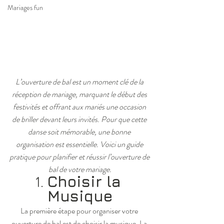
Mariages fun
L’ouverture de bal est un moment clé de la 
réception de mariage, marquant le début des 
festivités et offrant aux mariés une occasion 
de briller devant leurs invités. Pour que cette 
danse soit mémorable, une bonne 
organisation est essentielle. Voici un guide 
pratique pour planifier et réussir l’ouverture de 
bal de votre mariage.
1. 
Choisir la 
Musique
La première étape pour organiser votre 
ouverture de bal est de choisir la musique. La 