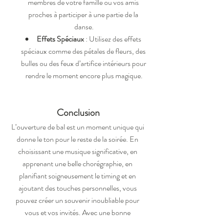
membres de votre famille ou vos amis 
proches à participer à une partie de la 
danse.
Effets Spéciaux
 : Utilisez des effets 
spéciaux comme des pétales de fleurs, des 
bulles ou des feux d’artifice intérieurs pour 
rendre le moment encore plus magique.
Conclusion
L’ouverture de bal est un moment unique qui 
donne le ton pour le reste de la soirée. En 
choisissant une musique significative, en 
apprenant une belle chorégraphie, en 
planifiant soigneusement le timing et en 
ajoutant des touches personnelles, vous 
pouvez créer un souvenir inoubliable pour 
vous et vos invités. Avec une bonne 