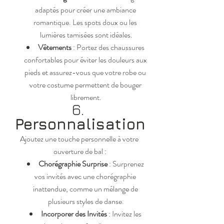
adaptés pour créer une ambiance 
romantique. Les spots doux ou les 
lumières tamisées sont idéales.
Vêtements
 : Portez des chaussures 
confortables pour éviter les douleurs aux 
pieds et assurez-vous que votre robe ou 
votre costume permettent de bouger 
librement.
6. 
Personnalisation
Ajoutez une touche personnelle à votre 
ouverture de bal :
Chorégraphie Surprise
 : Surprenez 
vos invités avec une chorégraphie 
inattendue, comme un mélange de 
plusieurs styles de danse.
Incorporer des Invités
 : Invitez les 