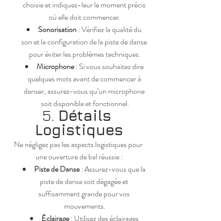
choisie et indiquez-leur le moment précis 
où elle doit commencer.
Sonorisation
 : Vérifiez la qualité du 
son et la configuration de la piste de danse 
pour éviter les problèmes techniques.
Microphone
 : Si vous souhaitez dire 
quelques mots avant de commencer à 
danser, assurez-vous qu’un microphone 
soit disponible et fonctionnel.
5. 
Détails 
Logistiques
Ne négligez pas les aspects logistiques pour 
une ouverture de bal réussie :
Piste de Danse
 : Assurez-vous que la 
piste de danse soit dégagée et 
suffisamment grande pour vos 
mouvements.
Éclairage
 : Utilisez des éclairages 