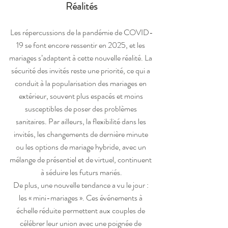
Réalités
Les répercussions de la pandémie de COVID-
19 se font encore ressentir en 2025, et les 
mariages s’adaptent à cette nouvelle réalité. La 
sécurité des invités reste une priorité, ce qui a 
conduit à la popularisation des mariages en 
extérieur, souvent plus espacés et moins 
susceptibles de poser des problèmes 
sanitaires. Par ailleurs, la flexibilité dans les 
invités, les changements de dernière minute 
ou les options de mariage hybride, avec un 
mélange de présentiel et de virtuel, continuent 
à séduire les futurs mariés.
De plus, une nouvelle tendance a vu le jour : 
les « mini-mariages ». Ces événements à 
échelle réduite permettent aux couples de 
célébrer leur union avec une poignée de 