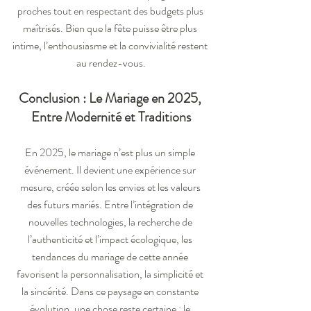
proches tout en respectant des budgets plus 
maîtrisés. Bien que la fête puisse être plus 
intime, l’enthousiasme et la convivialité restent 
au rendez-vous.
Conclusion : Le Mariage en 2025, 
Entre Modernité et Traditions
En 2025, le mariage n’est plus un simple 
événement. Il devient une expérience sur 
mesure, créée selon les envies et les valeurs 
des futurs mariés. Entre l’intégration de 
nouvelles technologies, la recherche de 
l’authenticité et l’impact écologique, les 
tendances du mariage de cette année 
favorisent la personnalisation, la simplicité et 
la sincérité. Dans ce paysage en constante 
évolution, une chose reste certaine : le 