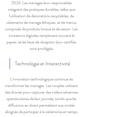
2024. Les mariages éco-responsables 
intègrent des pratiques durables, telles que 
l'utilisation de décorations recyclables, de 
vêtements de mariage éthiques, et de menus 
composés de produits locaux et de saison. Les 
invitations digitales remplacent souvent le 
papier, et les lieux de réception éco-certifiés 
sont privilégiés.
Technologie et Interactivité
L'innovation technologique continue de 
transformer les mariages. Les couples utilisent 
des drones pour capturer des vidéos aériennes 
spectaculaires de leur journée, tandis que les 
diffusions en direct permettent aux invités 
éloignés de participer à la cérémonie en temps 