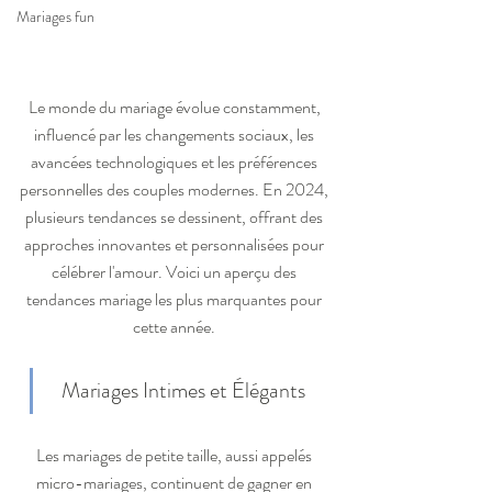
Mariages fun
Le monde du mariage évolue constamment, 
influencé par les changements sociaux, les 
avancées technologiques et les préférences 
personnelles des couples modernes. En 2024, 
plusieurs tendances se dessinent, offrant des 
approches innovantes et personnalisées pour 
célébrer l'amour. Voici un aperçu des 
tendances mariage les plus marquantes pour 
cette année. 
  Mariages Intimes et Élégants
Les mariages de petite taille, aussi appelés 
micro-mariages, continuent de gagner en 