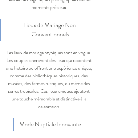
moments précieux.
Lieux de Mariage Non 
Conventionnels
Les lieux de mariage atypiques sont en vogue. 
Les couples cherchent des lieux qui racontent 
une histoire ou offrent une expérience unique, 
comme des bibliothèques historiques, des 
musées, des fermes rustiques, ou même des 
serres tropicales. Ces lieux uniques ajoutent 
une touche mémorable et distinctive à la 
célébration.
Mode Nuptiale Innovante