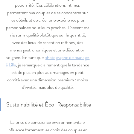
popularité. Ces célébrations intimes 
permettent aux couples de se concentrer sur 
les détails et de créer une expérience plus 
personnalisée pour leurs proches. L'accent est 
mis sur la qualité plutôt que sur la quantité, 
avec des lieux de réception raffinés, des 
menus gastronomiques et une décoration 
soignée. En tant que 
photographe de mariage 
à Lille
, je remarque clairement que la tendance 
est de plus en plus aux mariages en petit 
comité avec une dimension premium : moins 
d'invités mais plus de qualité.
Sustainabilité et Éco-Responsabilité
La prise de conscience environnementale 
influence fortement les choix des couples en 