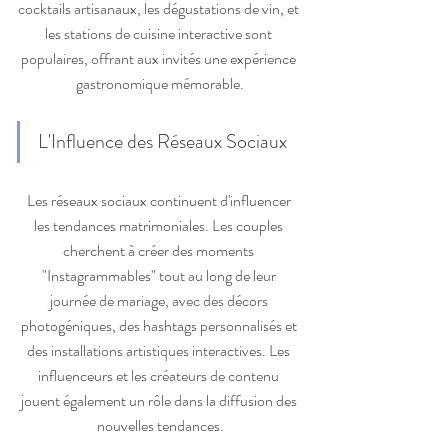
cocktails artisanaux, les dégustations de vin, et 
les stations de cuisine interactive sont 
populaires, offrant aux invités une expérience 
gastronomique mémorable.
L'Influence des Réseaux Sociaux
Les réseaux sociaux continuent d'influencer 
les tendances matrimoniales. Les couples 
cherchent à créer des moments 
"Instagrammables" tout au long de leur 
journée de mariage, avec des décors 
photogéniques, des hashtags personnalisés et 
des installations artistiques interactives. Les 
influenceurs et les créateurs de contenu 
jouent également un rôle dans la diffusion des 
nouvelles tendances.