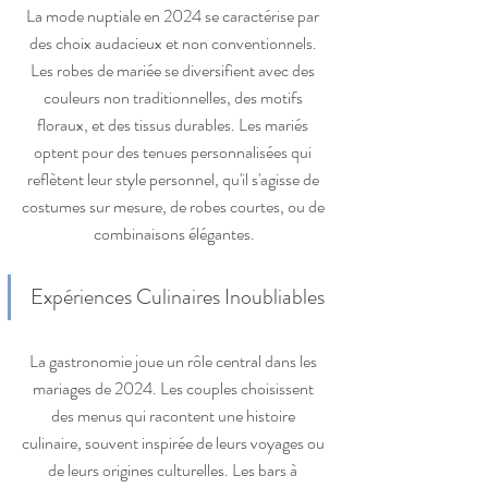
La mode nuptiale en 2024 se caractérise par 
des choix audacieux et non conventionnels. 
Les robes de mariée se diversifient avec des 
couleurs non traditionnelles, des motifs 
floraux, et des tissus durables. Les mariés 
optent pour des tenues personnalisées qui 
reflètent leur style personnel, qu'il s'agisse de 
costumes sur mesure, de robes courtes, ou de 
combinaisons élégantes.
Expériences Culinaires Inoubliables
La gastronomie joue un rôle central dans les 
mariages de 2024. Les couples choisissent 
des menus qui racontent une histoire 
culinaire, souvent inspirée de leurs voyages ou 
de leurs origines culturelles. Les bars à 