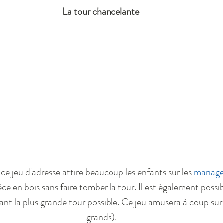
La tour chancelante
ce jeu d'adresse attire beaucoup les enfants sur les 
mariage
ce en bois sans faire tomber la tour. Il est également possib
ant la plus grande tour possible. Ce jeu amusera à coup sur l
grands).