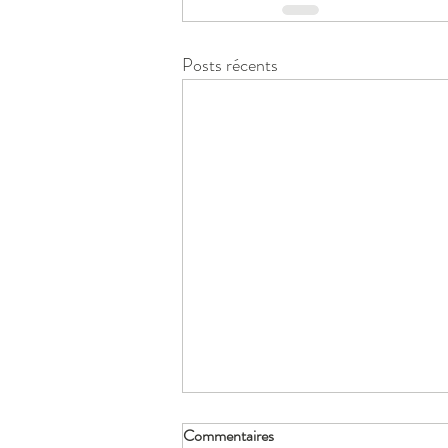
Posts récents
Commentaires