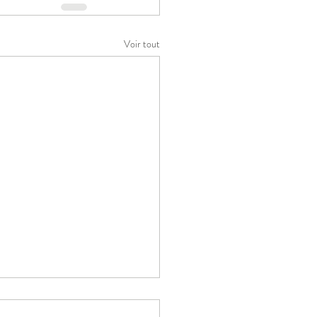
Voir tout