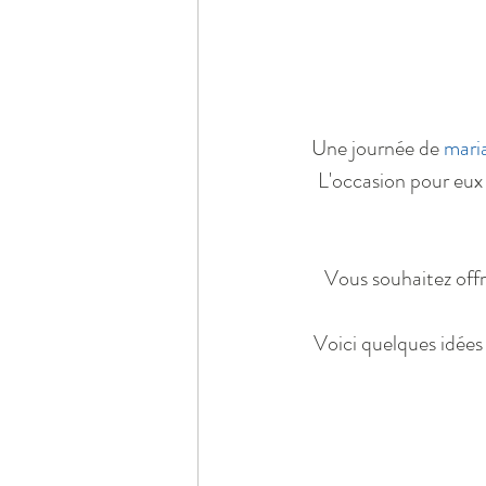
Une journée de 
mari
L'occasion pour eux 
Vous souhaitez offri
Voici quelques idées 