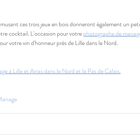
amusant ces trois jeux en bois donneront également un petit
tre cocktail. L'occasion pour votre 
photographe de mariag
ur votre vin d'honneur près de Lille dans le Nord.
e à Lille et Arras dans le Nord et le Pas de Calais.
ariage