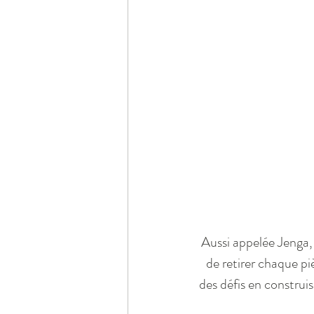
Aussi appelée Jenga, 
de retirer chaque piè
des défis en construis