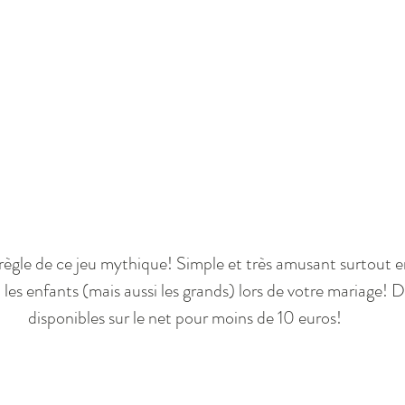
a règle de ce jeu mythique! Simple et très amusant surtout e
es enfants (mais aussi les grands) lors de votre mariage! D
disponibles sur le net pour moins de 10 euros!