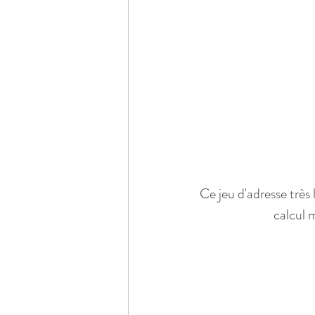
Ce jeu d'adresse très 
calcul 