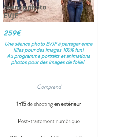
Séance photo
EVJF
259€
Une séance photo EVJF à partager entre
filles pour des images 100% fun!
Au programme portraits et animations
photos pour des images de folie!
Comprend
1h15
de shooting
en extérieur
Post-traitement numérique