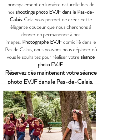
principalement en lumière naturelle lors de
nos
shootings photo EVJF dans le Pas-de-
Calais.
Cela nous permet de créer cette
élégante douceur que nous cherchons à
donner en permanence à nos
images.
Photographe EVJF
domicilié dans le
Pas de Calais
, nous pouvons nous déplacer où
vous le souhaitez pour réaliser votre
séance
photo EVJF
.
Réservez dès maintenant votre séance
photo EVJF dans le Pas-de-Calais.