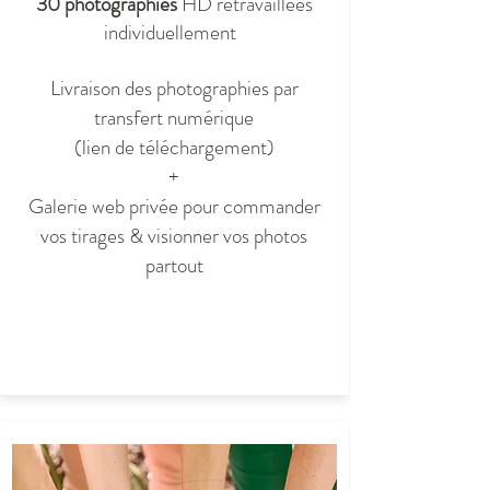
30 photographies
HD retravaillées
individuellement
Livraison des photographies par
transfert numérique
(lien de téléchargement)
+
Galerie web privée pour commander
vos tirages & visionner vos photos
partout