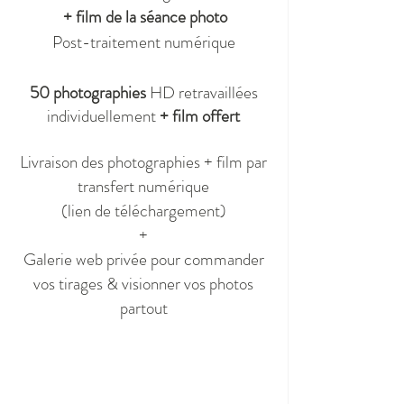
+ film de la séance photo
Post-traitement numérique
50 photographies
HD retravaillées
individuellement
+ film offert
Livraison des photographies + film par
transfert numérique
(lien de téléchargement)
+
Galerie web privée pour commander
vos tirages & visionner vos photos
partout