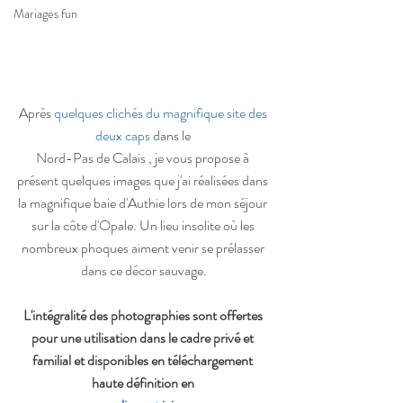
Mariages fun
Après 
quelques clichés du magnifique site des 
deux caps
 dans le 
Nord-Pas de Calais , je vous propose à 
présent quelques images que j'ai réalisées dans 
la magnifique baie d'Authie lors de mon séjour 
sur la côte d'Opale. Un lieu insolite où les 
nombreux phoques aiment venir se prélasser 
dans ce décor sauvage.
L'intégralité des photographies sont offertes 
pour une utilisation dans le cadre privé et 
familial et disponibles en téléchargement 
haute définition en 