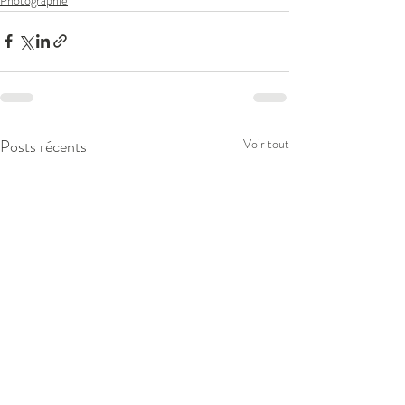
Posts récents
Voir tout