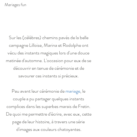
Mariages fun
Sur les (célèbres) chemins pavés de la belle 
campagne Lilloise, Marina et Rodolphe ont 
vécu des instants magiques lors d'une douce 
matinée d'automne. L'occasion pour eux de se 
découvrir en tenue de cérémonie et de 
savourer ces instants si précieux. 
Peu avant leur cérémonie de 
mariage
, le 
couple a pu partager quelques instants 
complices dans les superbes marais de Fretin. 
De quoi me permettre d'écrire, avec eux, cette 
page de leur histoire, à travers une série 
d'images aux couleurs chatoyantes.