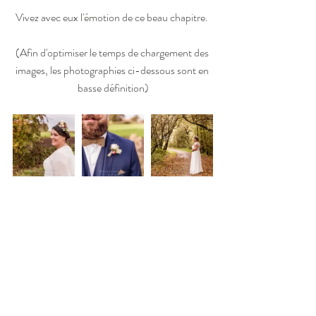
Vivez avec eux l'émotion de ce beau chapitre. 
(Afin d'optimiser le temps de chargement des 
images, les photographies ci-dessous sont en 
basse définition)