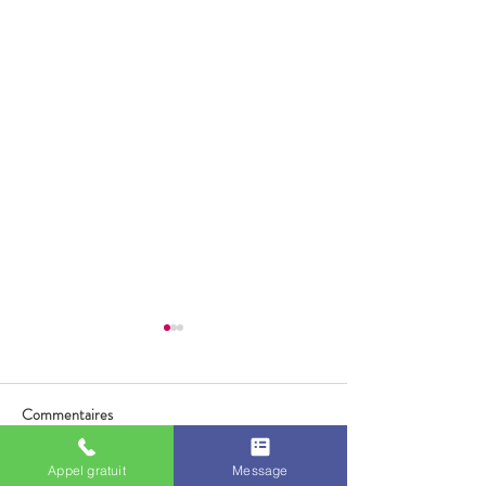
Commentaires
Appel gratuit
Message