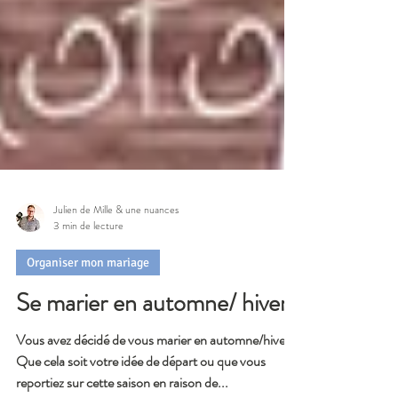
Julien de Mille & une nuances
3 min de lecture
Organiser mon mariage
Se marier en automne/ hiver
Vous avez décidé de vous marier en automne/hiver?