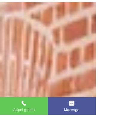
First look dans une ambiance aux...
Appel gratuit
Message