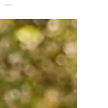
Que cela soit votre idée de départ ou que vous
reportiez sur cette saison en raison de...