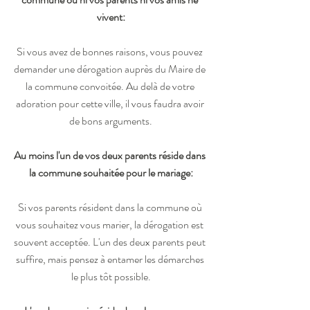
vivent:
Si vous avez de bonnes raisons, vous pouvez 
demander une dérogation auprès du Maire de 
la commune convoitée. Au delà de votre 
adoration pour cette ville, il vous faudra avoir 
de bons arguments.
Au moins l'un de vos deux parents réside dans 
la commune souhaitée pour le mariage:
Si vos parents résident dans la commune où 
vous souhaitez vous marier, la dérogation est 
souvent acceptée. L'un des deux parents peut 
suffire, mais pensez à entamer les démarches 
le plus tôt possible.