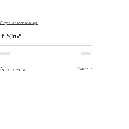
Organiser mon mariage
Posts récents
Voir tout